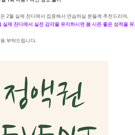
품은 2월 실제 잔디에서 집중해서 연습하실 분들께 추천드리며,
 실제 잔디에서 실전 감각을 유지하시면 봄 시즌 좋은 성적을 유
이용 부탁드립니다.