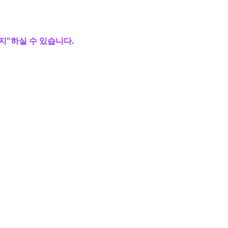
지"하실 수 있습니다.