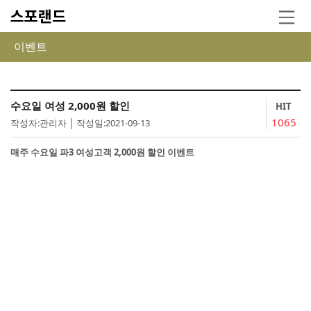
이벤트
수요일 여성 2,000원 할인
HIT
1065
작성자:관리자 │ 작성일:2021-09-13
매주 수요일 파3 여성고객 2,000원 할인 이벤트